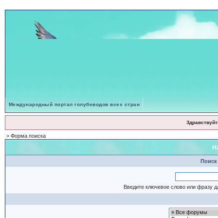
Международный портал голубеводов всех стран
Здравствуйт
> Форма поиска
Н
Поиск
Введите ключевое слово или фразу д