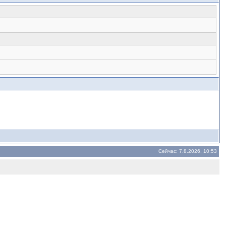
Сейчас: 7.8.2026, 10:53