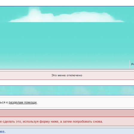
Р
Это меню отключено
ться к
разделам помощи
.
те сделать это, используя форму ниже, а затем попробовать снова.
же.