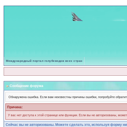
Международный портал голубеводов всех стран
Сообщение форума
Обнаружена ошибка. Если вам неизвестны причины ошибки, попробуйте обрати
Причина:
У вас нет доступа к этой странице или функции. Если вы не авторизованы, може
Сейчас вы не авторизованы. Можете сделать это, используя форму ни