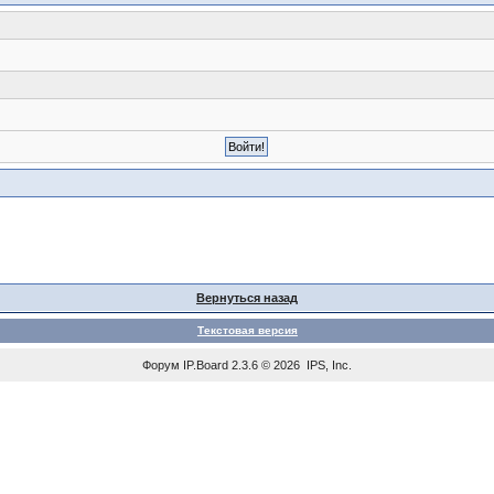
Вернуться назад
Текстовая версия
Форум
IP.Board
2.3.6 © 2026
IPS, Inc
.