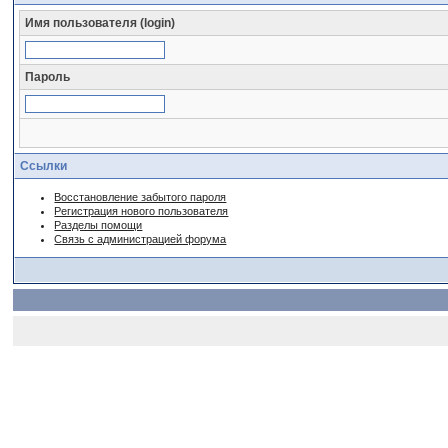
Имя пользователя (login)
Пароль
Ссылки
Восстановление забытого пароля
Регистрация нового пользователя
Разделы помощи
Связь с администрацией форума